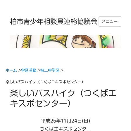
柏市青少年相談員連絡協議会
メニュー
ホーム
>
学区活動
>
柏二中学区
>
楽しいバスハイク（つくばエキスポセンター）
楽しいバスハイク（つくばエ
キスポセンター）
平成25年11月24日(日)
つくばエキスポセンター