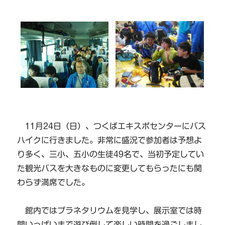
11月24日（日）、つくばエキスポセンターにバス
ハイクに行きました。非常に盛況で参加者は予想よ
り多く、三小、五小の生徒49名で、当初予定してい
た観光バスを大きなものに変更してもらったにも関
わらず満席でした。
館内ではプラネタリウムを見学し、展示室では時
間いっぱいまで遊び倒して楽しい時間を過ごしまし