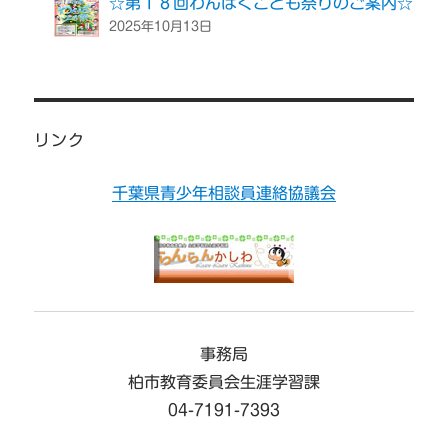
☆第１８回わんぱくこども祭りのご案内☆
2025年10月13日
リンク
千葉県青少年相談員連絡協議会
事務局
柏市教育委員会生涯学習課
04-7191-7393