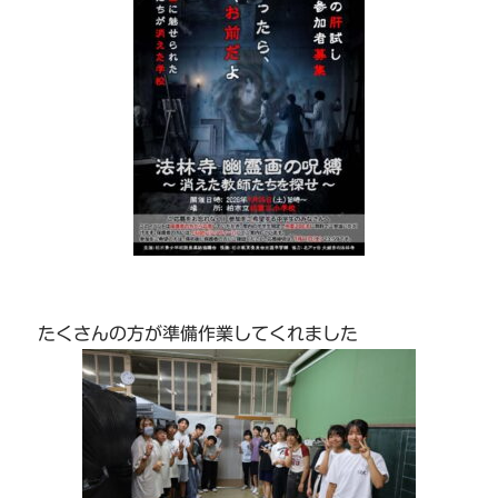
たくさんの方が準備作業してくれました