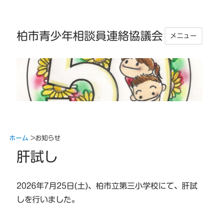
柏市青少年相談員連絡協議会
メニュー
ホーム
>
お知らせ
肝試し
2026年7月25日(土)、柏市立第三小学校にて、肝試
しを行いました。