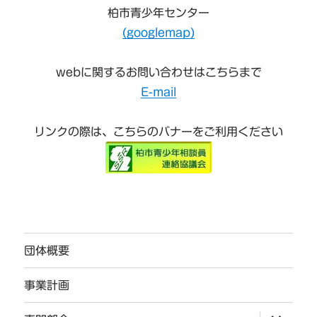
柏市青少年センター
(googlemap)
webに関するお問い合わせはこちらまで
E-mail
リンクの際は、こちらのバナーをご利用ください
団体概要
事業計画
サ