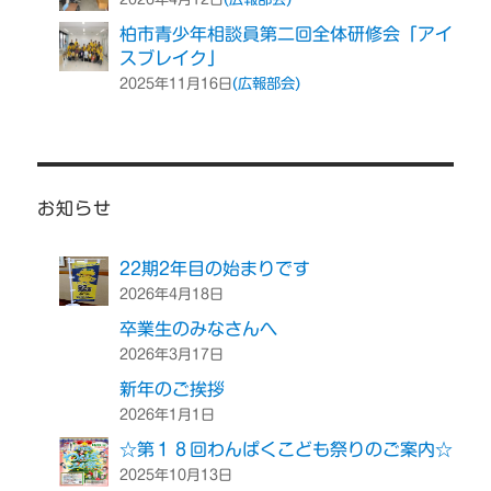
柏市青少年相談員第二回全体研修会「アイ
スブレイク」
(広報部会)
2025年11月16日
お知らせ
22期2年目の始まりです
2026年4月18日
卒業生のみなさんへ
2026年3月17日
新年のご挨拶
2026年1月1日
☆第１８回わんぱくこども祭りのご案内☆
2025年10月13日