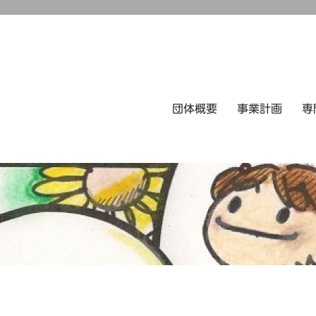
団体概要
事業計画
専