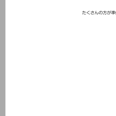
たくさんの方が準