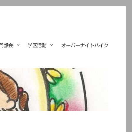
門部会
学区活動
オーバーナイトハイク