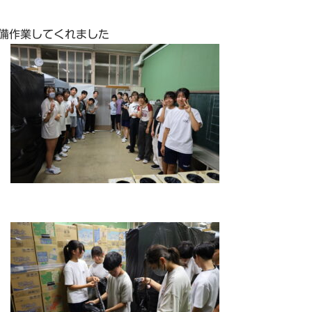
備作業してくれました