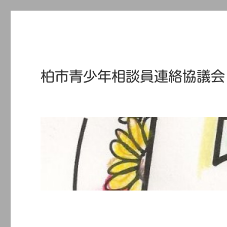
柏市青少年相談員連絡協議会