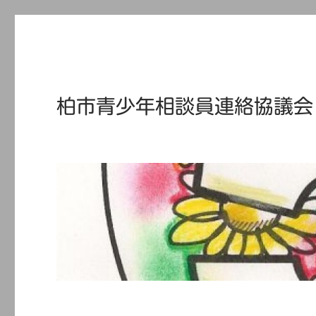
柏市青少年相談員連絡協議会