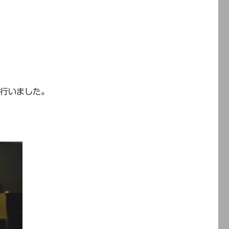
を行いました。