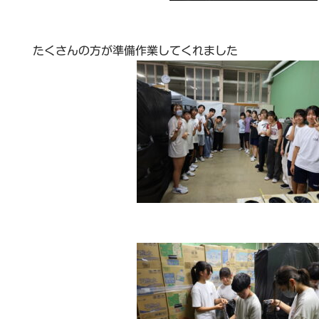
たくさんの方が準備作業してくれました