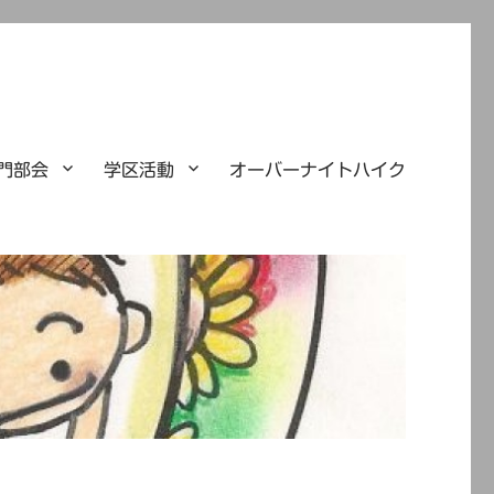
門部会
学区活動
オーバーナイトハイク