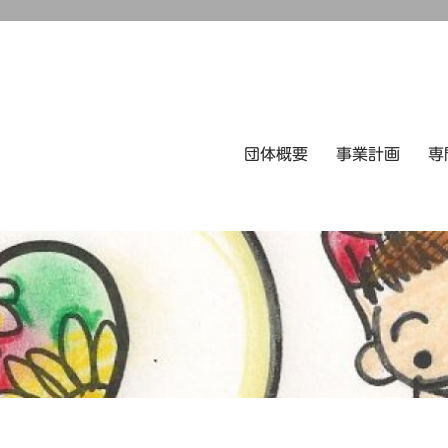
団体概要
事業計画
専