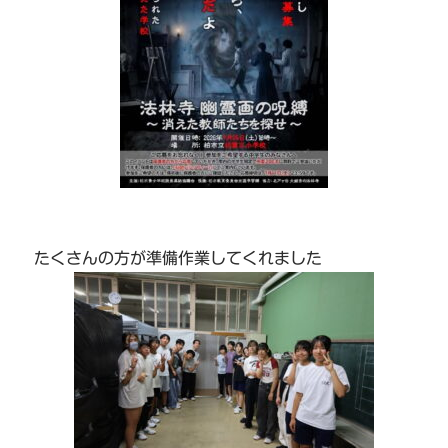
たくさんの方が準備作業してくれました