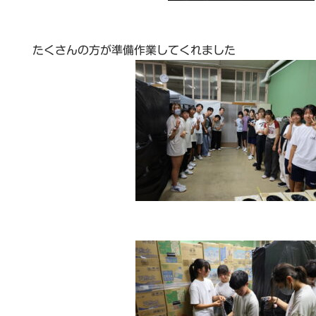
たくさんの方が準備作業してくれました