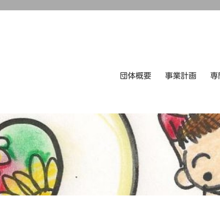
団体概要
事業計画
専