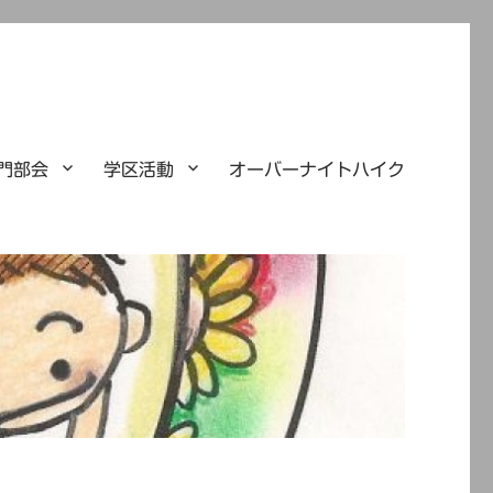
門部会
学区活動
オーバーナイトハイク