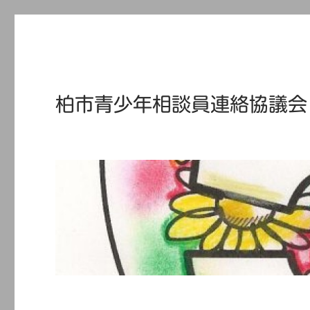
柏市青少年相談員連絡協議会