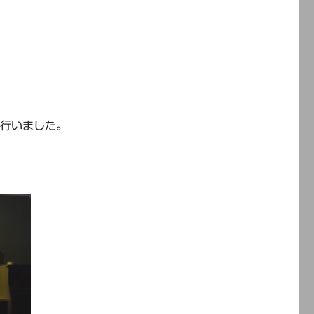
を行いました。