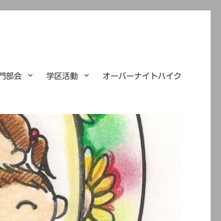
門部会
学区活動
オーバーナイトハイク