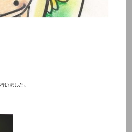
を行いました。