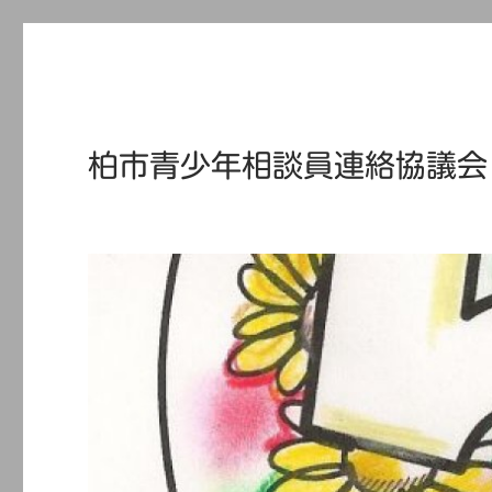
柏市青少年相談員連絡協議会