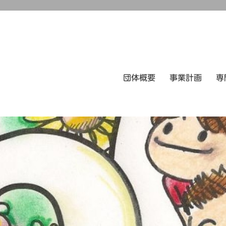
団体概要
事業計画
専