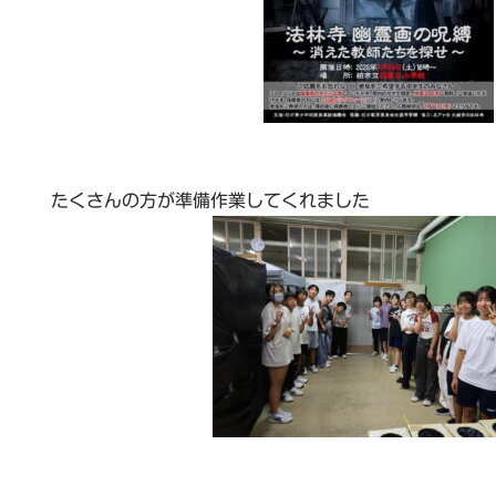
たくさんの方が準備作業してくれました