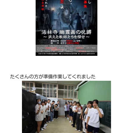
たくさんの方が準備作業してくれました