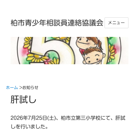
柏市青少年相談員連絡協議会
メニュー
ホーム
>
お知らせ
肝試し
2026年7月25日(土)、柏市立第三小学校にて、肝試
しを行いました。