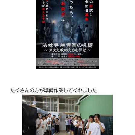
たくさんの方が準備作業してくれました