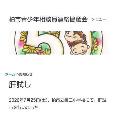
柏市青少年相談員連絡協議会
メニュー
ホーム
>
お知らせ
肝試し
2026年7月25日(土)、柏市立第三小学校にて、肝試
しを行いました。