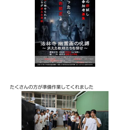
たくさんの方が準備作業してくれました