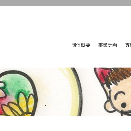
団体概要
事業計画
専