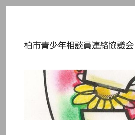
柏市青少年相談員連絡協議会