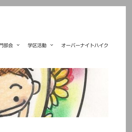
門部会
学区活動
オーバーナイトハイク