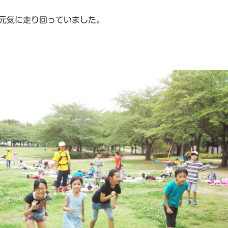
元気に走り回っていました。