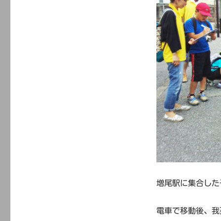
増尾駅に集合した
電車で移動後、我