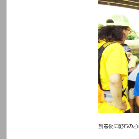
到着後に配布のお