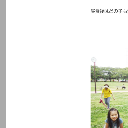
昼食後はどの子も