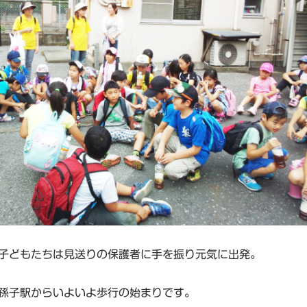
子どもたちは見送りの保護者に手を振り元気に出発。
孫子駅からいよいよ歩行の始まりです。