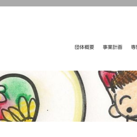
団体概要
事業計画
専