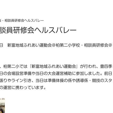
会・相談員研修会ヘルスバレー
談員研修会ヘルスバレー
月16日 新富地域ふれあい運動会＠柏第二小学校・相談員研修会＠
、柏第二小では『新富地域ふれあい運動会』が行われ、豊四季
日の会場設営準備や当日の大会運営補助に参加しました。前日
張りやライン引き、当日は準備体操の係や誘導係・競技のスタ
の運営に携わっています。