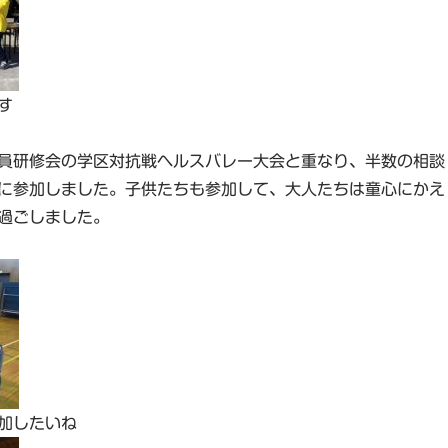
す
員研修会の学区対抗戦ヘルスバレー大会と重なり、半数の相談
に参加しました。子供たちも参加して、大人たちは童心にかえ
過ごしました。
加したいね