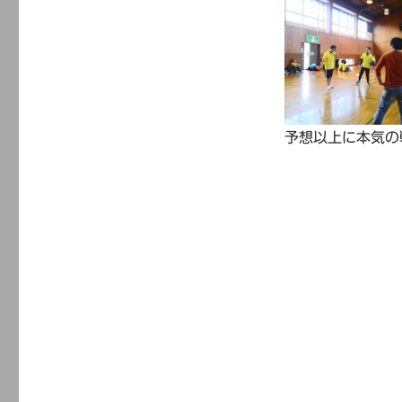
予想以上に本気の