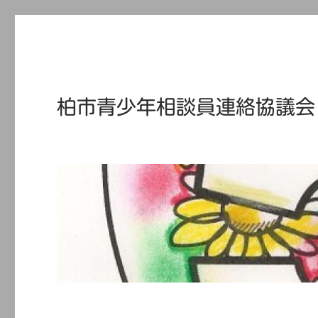
柏市青少年相談員連絡協議会