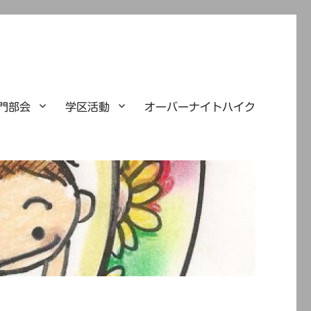
門部会
学区活動
オーバーナイトハイク