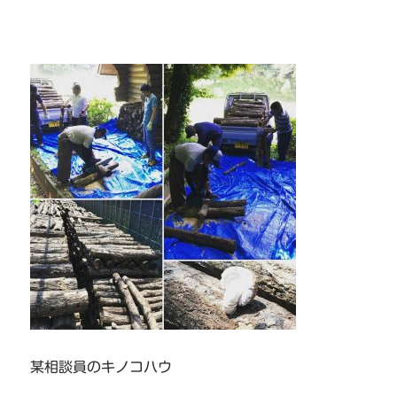
某相談員のキノコハウ