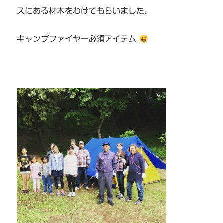
スにある材木をわけてもらいました。
キャンプファイヤー必須アイテム