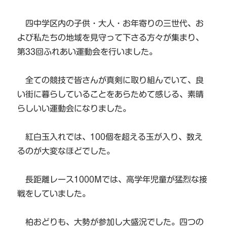
四中学区内の子供・大人・お年寄りの三世代、お
よび私たちの地域を見守って下さる方々が集まり、
第33回ふれあい運動会を行いました。
全ての競技で皆さんが真剣に取り組んでいて、良
い街に暮らしていることをあらためて感じる、素晴
らしいい運動会になりました。
紅白玉入れでは、100個を超える玉が入り、数え
るのが大変なほどでした。
長距離レース1000Mでは、高学年児童が猛烈な接
戦をしていました。
柏おどりも、大勢が参加し大盛況でした。四つの