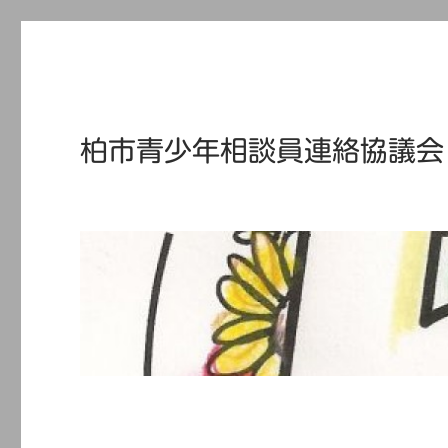
柏市青少年相談員連絡協議会