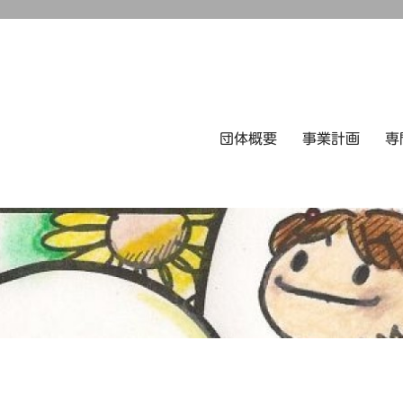
団体概要
事業計画
専