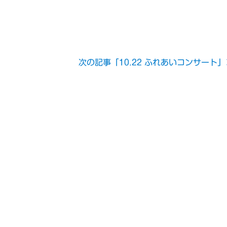
次の記事「10.22 ふれあいコンサート」