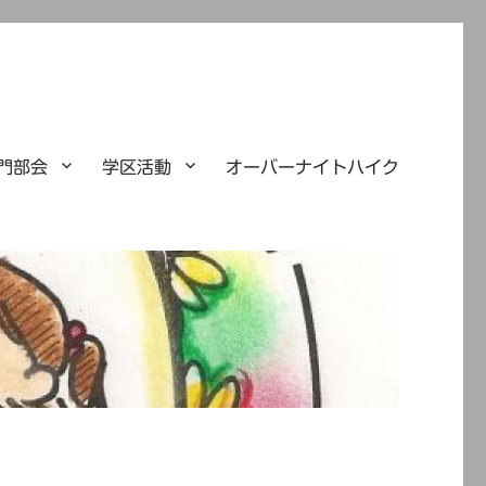
門部会
学区活動
オーバーナイトハイク