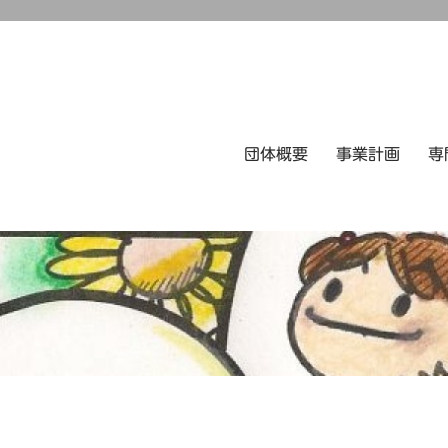
団体概要
事業計画
専