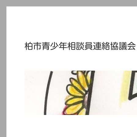
柏市青少年相談員連絡協議会