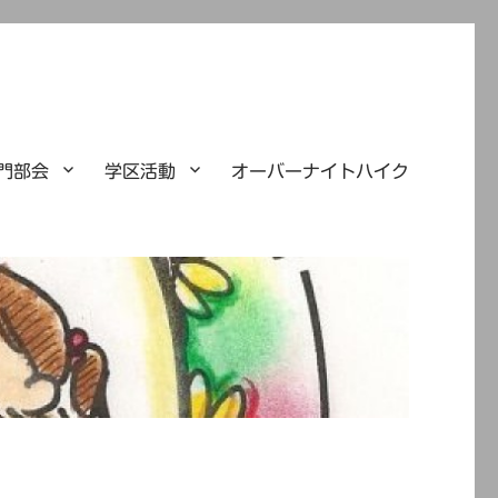
門部会
学区活動
オーバーナイトハイク