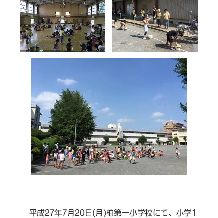
平成27年7月20日(月)柏第一小学校にて、小学1