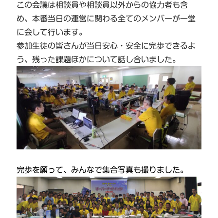
この会議は相談員や相談員以外からの協力者も含
め、本番当日の運営に関わる全てのメンバーが一堂
に会して行います。
参加生徒の皆さんが当日安心・安全に完歩できるよ
う、残った課題ほかについて話し合いました。
完歩を願って、みんなで集合写真も撮りました。