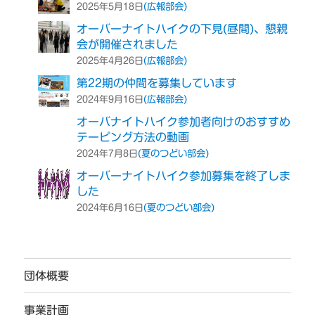
(広報部会)
2025年5月18日
オーバーナイトハイクの下見(昼間)、懇親
会が開催されました
(広報部会)
2025年4月26日
第22期の仲間を募集しています
(広報部会)
2024年9月16日
オーバナイトハイク参加者向けのおすすめ
テーピング方法の動画
(夏のつどい部会)
2024年7月8日
オーバーナイトハイク参加募集を終了しま
した
(夏のつどい部会)
2024年6月16日
団体概要
事業計画