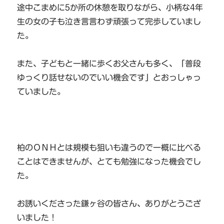
途中こまめに5か所の休憩を取りながら、小柄な4年
生の女の子も泣き言言わず頑張って完歩していまし
た。
また、子どもと一緒に歩くお父さんも多く、「普段
ゆっくり話せないのでいい機会です」とおっしゃっ
ていました。
柏のＯＮＨとは規模も狙いも違うので一概に比べる
ことはできませんが、とても勉強になった機会でし
た。
お誘いくださった鎌ヶ谷の皆さん、ありがとうござ
いました！