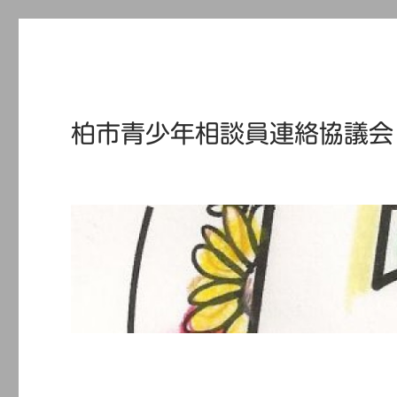
柏市青少年相談員連絡協議会