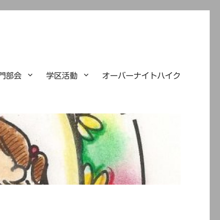
門部会
学区活動
オーバーナイトハイク