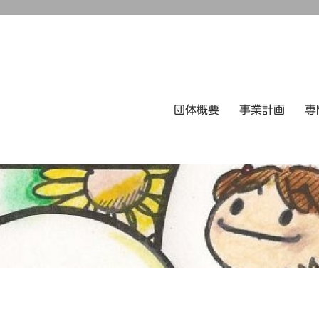
団体概要
事業計画
専