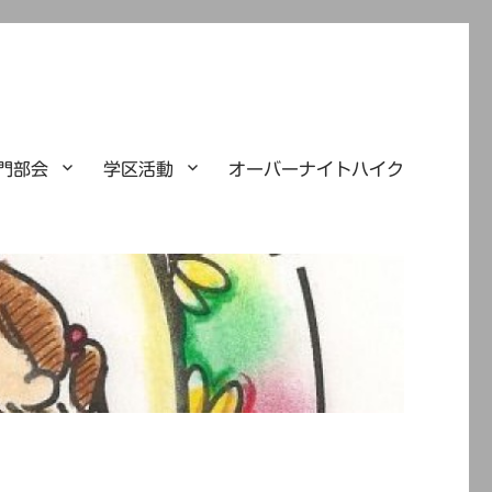
門部会
学区活動
オーバーナイトハイク