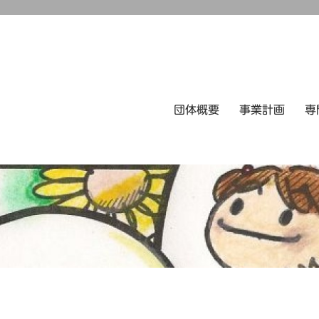
団体概要
事業計画
専