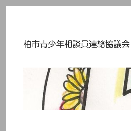
柏市青少年相談員連絡協議会