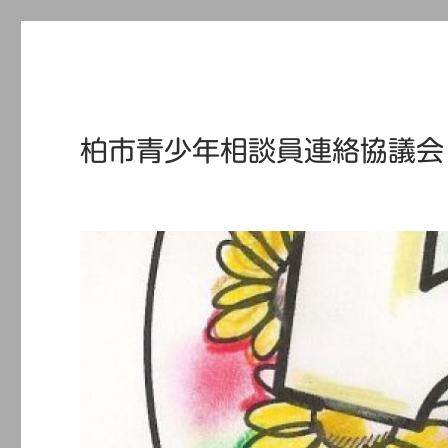
柏市青少年相談員連絡協議会