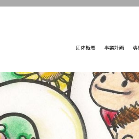
団体概要
事業計画
専