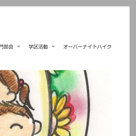
門部会
学区活動
オーバーナイトハイク