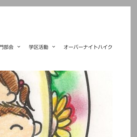
門部会
学区活動
オーバーナイトハイク