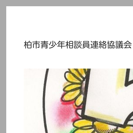
柏市青少年相談員連絡協議会