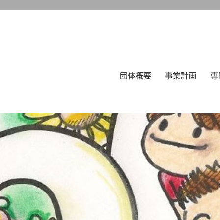
団体概要
事業計画
専