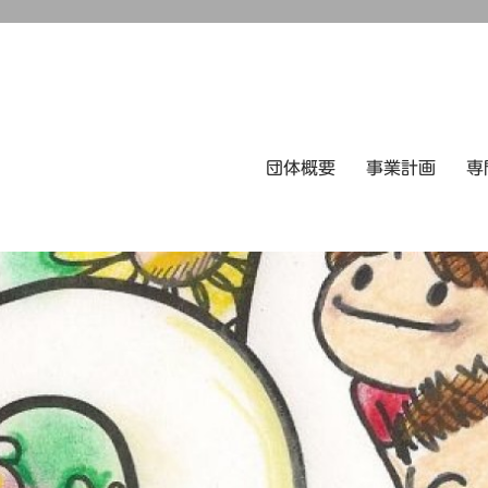
団体概要
事業計画
専