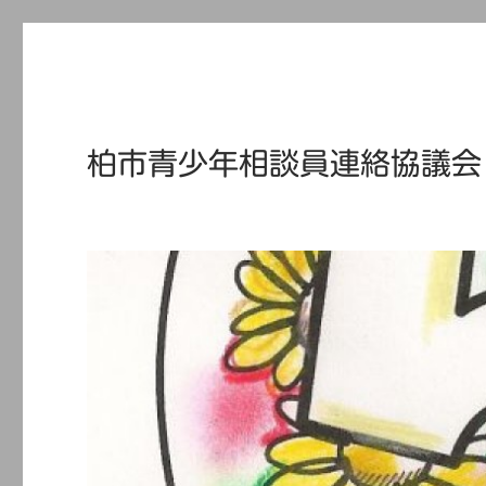
柏市青少年相談員連絡協議会