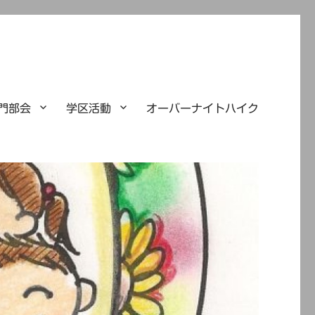
門部会
学区活動
オーバーナイトハイク