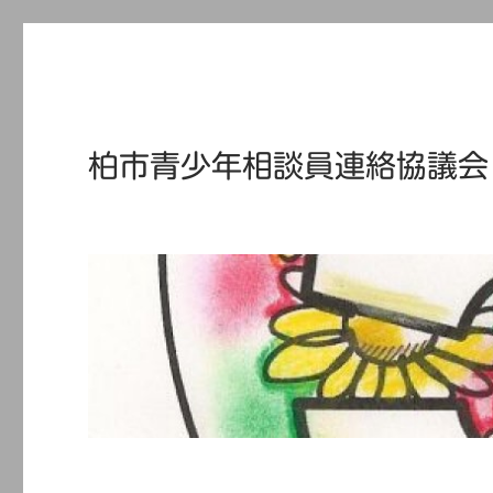
柏市青少年相談員連絡協議会