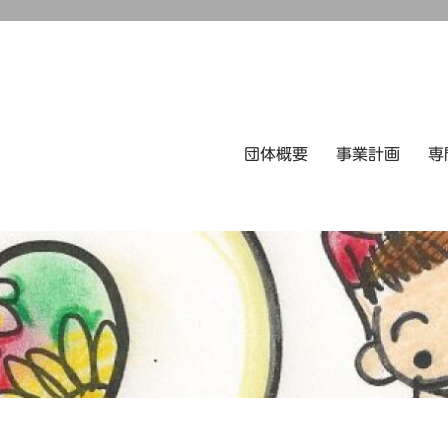
団体概要
事業計画
専