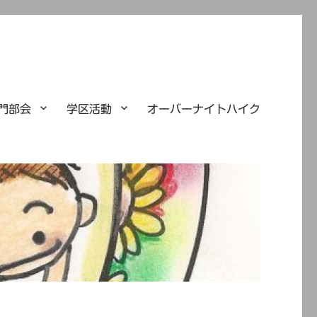
門部会
学区活動
オーバーナイトハイク