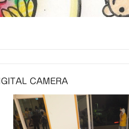
IGITAL CAMERA