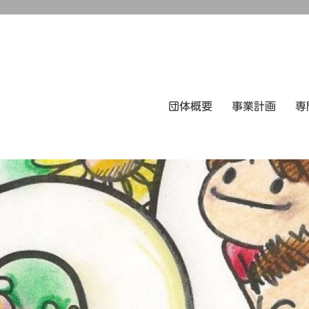
団体概要
事業計画
専