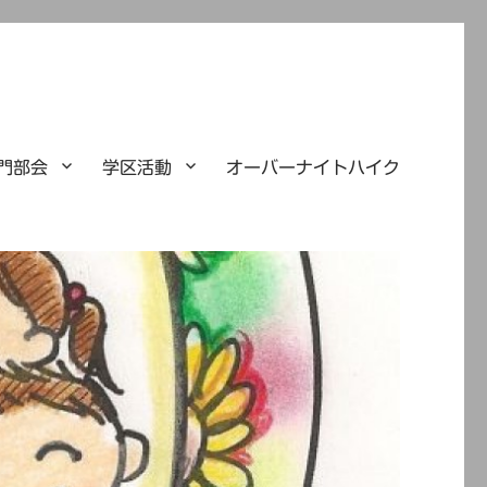
門部会
学区活動
オーバーナイトハイク