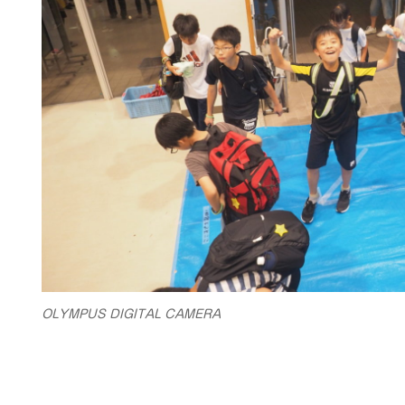
OLYMPUS DIGITAL CAMERA