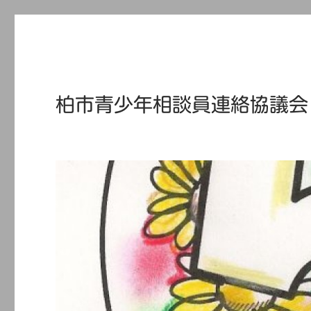
柏市青少年相談員連絡協議会