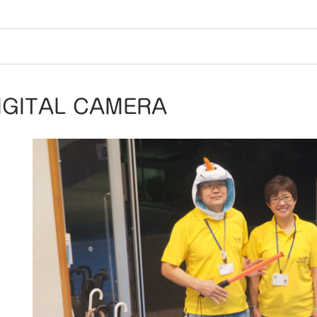
IGITAL CAMERA