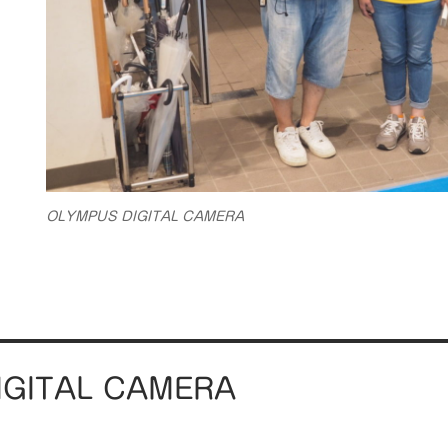
OLYMPUS DIGITAL CAMERA
IGITAL CAMERA