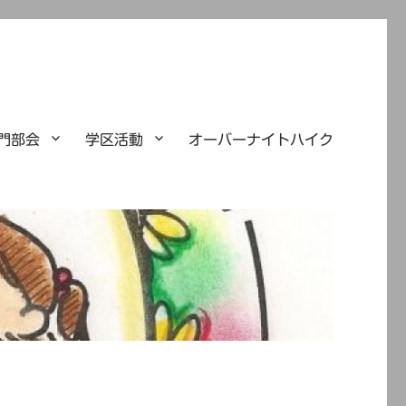
門部会
学区活動
オーバーナイトハイク