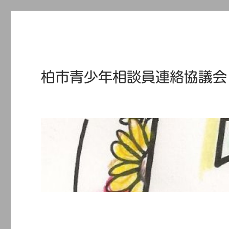
柏市青少年相談員連絡協議会