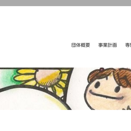
団体概要
事業計画
専