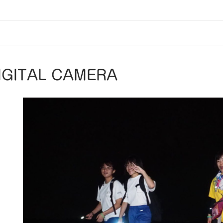
IGITAL CAMERA