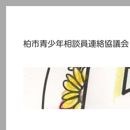
柏市青少年相談員連絡協議会