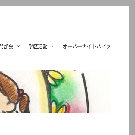
門部会
学区活動
オーバーナイトハイク