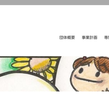
団体概要
事業計画
専