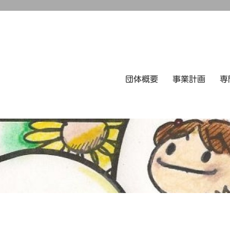
団体概要
事業計画
専