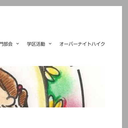
門部会
学区活動
オーバーナイトハイク