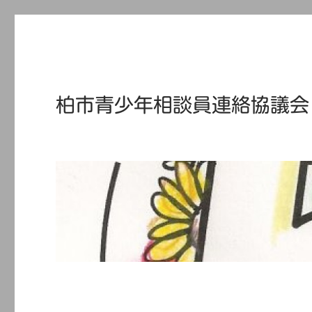
柏市青少年相談員連絡協議会