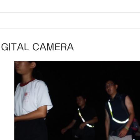
IGITAL CAMERA