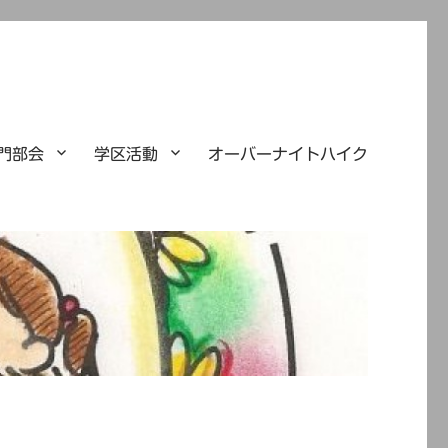
門部会
学区活動
オーバーナイトハイク