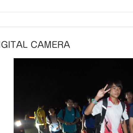
IGITAL CAMERA