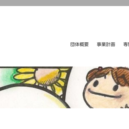
団体概要
事業計画
専