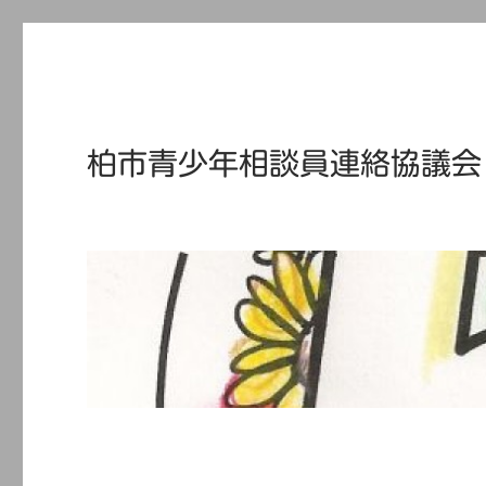
柏市青少年相談員連絡協議会