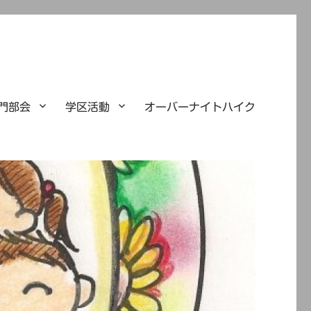
門部会
学区活動
オーバーナイトハイク