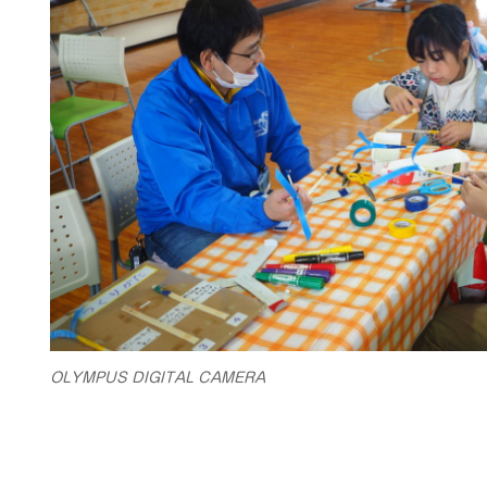
OLYMPUS DIGITAL CAMERA