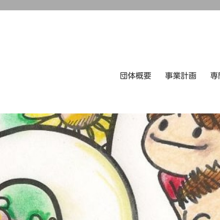
団体概要
事業計画
専