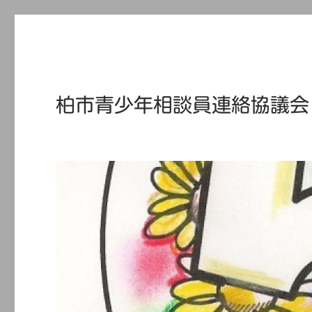
柏市青少年相談員連絡協議会