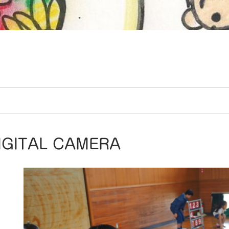
IGITAL CAMERA