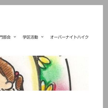
門部会
学区活動
オーバーナイトハイク