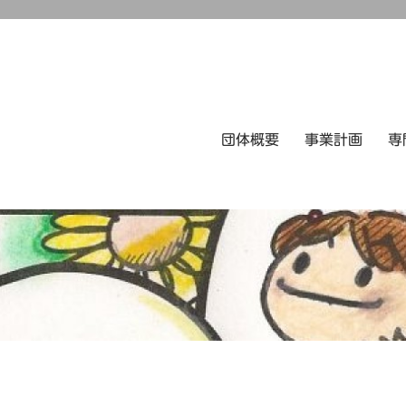
団体概要
事業計画
専