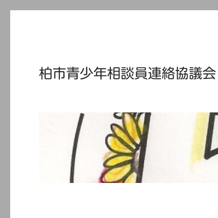
柏市青少年相談員連絡協議会