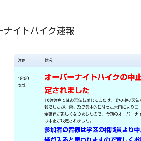
ーナイトハイク速報
時刻
状況
オーバーナイトハイクの中
19:50
本部
定されました
16時時点ではお天気も崩れておらず、その後の天気
報でしたが、雷、及び集中的に降った大雨によりコ
全確保が難しくなりましたので、今回のオーバーナ
は中止が決定されました。
参加者の皆様は学区の相談員より中
絡が入ると思われますので宜しくお