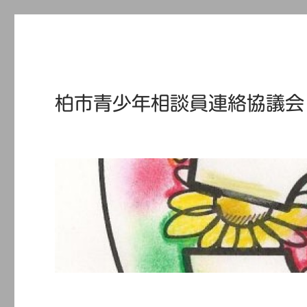
柏市青少年相談員連絡協議会