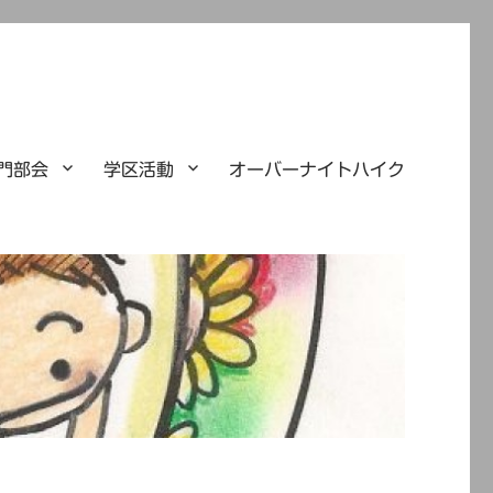
門部会
学区活動
オーバーナイトハイク