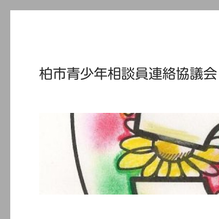
柏市青少年相談員連絡協議会