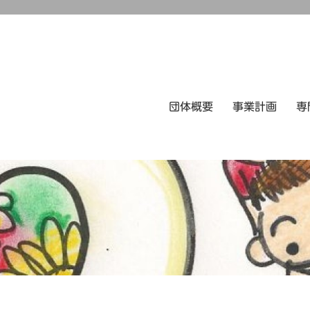
団体概要
事業計画
専