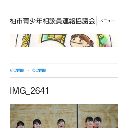
柏市青少年相談員連絡協議会
メニュー
前の画像
次の画像
IMG_2641