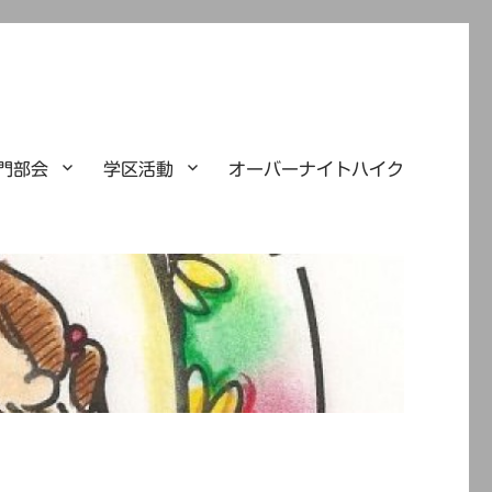
門部会
学区活動
オーバーナイトハイク