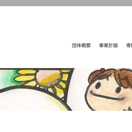
団体概要
事業計画
専