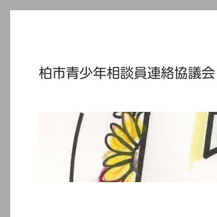
柏市青少年相談員連絡協議会