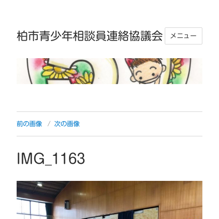
柏市青少年相談員連絡協議会
メニュー
前の画像
次の画像
IMG_1163