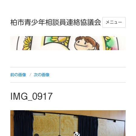
柏市青少年相談員連絡協議会
メニュー
前の画像
次の画像
IMG_0917