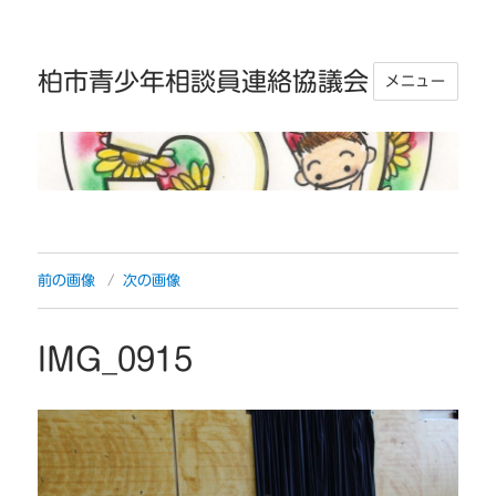
柏市青少年相談員連絡協議会
メニュー
前の画像
次の画像
IMG_0915