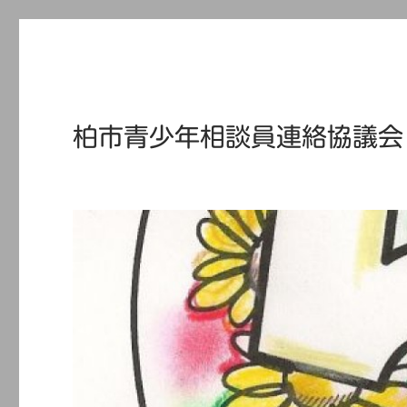
柏市青少年相談員連絡協議会