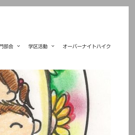
門部会
学区活動
オーバーナイトハイク