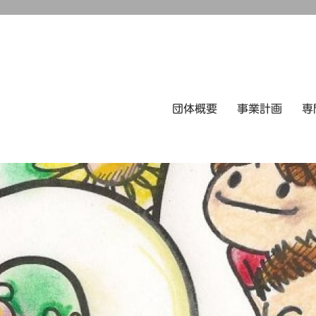
団体概要
事業計画
専