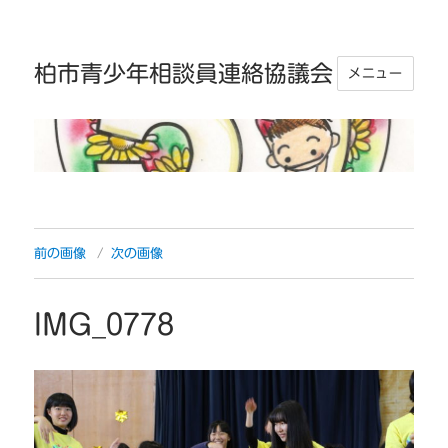
柏市青少年相談員連絡協議会
メニュー
前の画像
次の画像
IMG_0778