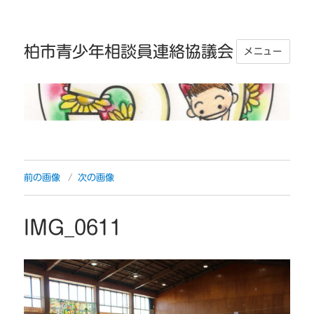
柏市青少年相談員連絡協議会
メニュー
前の画像
次の画像
IMG_0611