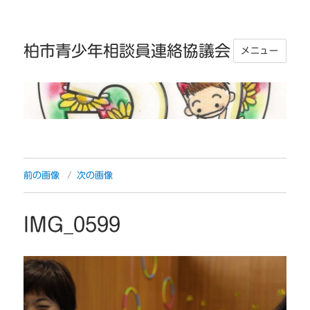
柏市青少年相談員連絡協議会
メニュー
前の画像
次の画像
IMG_0599