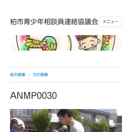
柏市青少年相談員連絡協議会
メニュー
前の画像
次の画像
ANMP0030