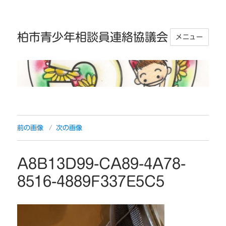
柏市青少年相談員連絡協議会
メニュー
前の画像
次の画像
A8B13D99-CA89-4A78-
8516-4889F337E5C5