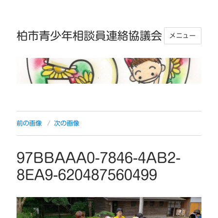
柏市青少年相談員連絡協議会
メニュー
前の画像
次の画像
97BBAAA0-7846-4AB2-
8EA9-620487560499