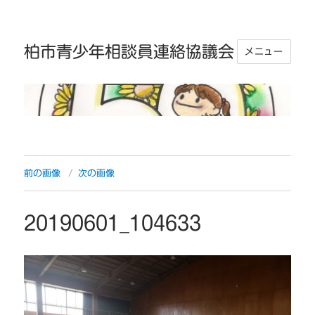
柏市青少年相談員連絡協議会
メニュー
前の画像
次の画像
20190601_104633