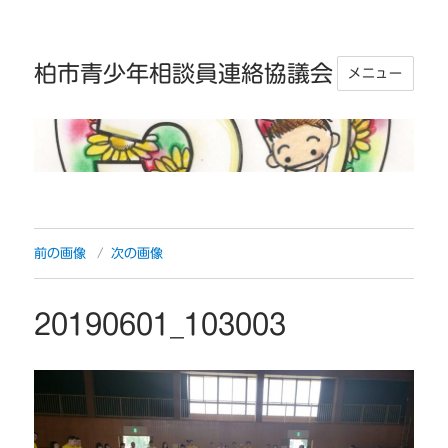
柏市青少年相談員連絡協議会
メニュー
前の画像
次の画像
20190601_103003