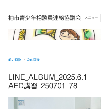
柏市青少年相談員連絡協議会
メニュー
前の画像
次の画像
LINE_ALBUM_2025.6.1
AED講習_250701_78