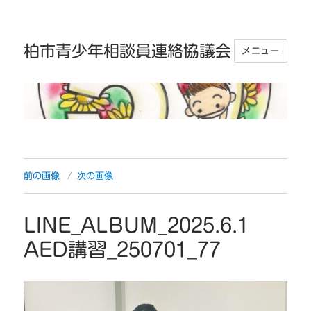
柏市青少年相談員連絡協議会
メニュー
前の画像
次の画像
LINE_ALBUM_2025.6.1
AED講習_250701_77